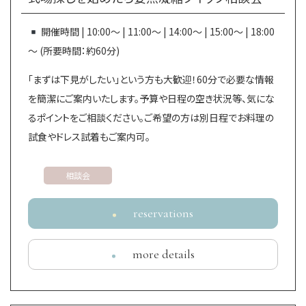
開催時間 | 10:00～ | 11:00～ | 14:00～ | 15:00～ | 18:00
～ (所要時間：約60分)
「まずは下見がしたい」という方も大歓迎！60分で必要な情報
を簡潔にご案内いたします。予算や日程の空き状況等、気にな
るポイントをご相談ください。ご希望の方は別日程でお料理の
試食やドレス試着もご案内可。
相談会
reservations
more details