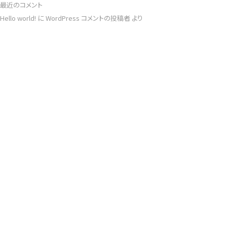
最近のコメント
Hello world!
に
WordPress コメントの投稿者
より