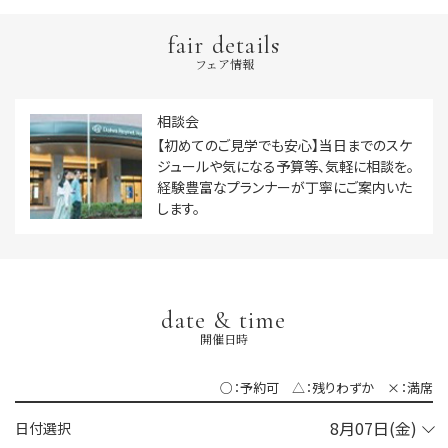
fair details
フェア情報
相談会
【初めてのご見学でも安心】当日までのスケ
ジュールや気になる予算等、気軽に相談を。
経験豊富なプランナーが丁寧にご案内いた
します。
date & time
開催日時
○：予約可 △：残りわずか ×：満席
日付選択