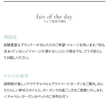
fair of the day
フェア当日の流れ
相談会
経験豊富なプランナーがおふたりのご希望・イメージを伺います。「何も
決まっていない」「イメージが湧かない」という場合でも、どうぞ安心し
てお越しください。
チャペル見学
透明感が美しいアクアチャペルとプライベートガーデンをご案内。おふ
たりらしい挙式スタイルと、ガーデンでの過ごし方をご提案いたします。
＜チャペル・ガーデンはペットのご参列も可＞