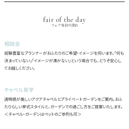
fair of the day
フェア当日の流れ
相談会
経験豊富なプランナーがおふたりのご希望・イメージを伺います。「何も
決まっていない」「イメージが湧かない」という場合でも、どうぞ安心し
てお越しください。
チャペル見学
透明感が美しいアクアチャペルとプライベートガーデンをご案内。おふ
たりらしい挙式スタイルと、ガーデンでの過ごし方をご提案いたします。
＜チャペル・ガーデンはペットのご参列も可＞