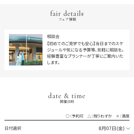
fair details
フェア情報
相談会
【初めてのご見学でも安心】当日までのスケ
ジュールや気になる予算等、気軽に相談を。
経験豊富なプランナーが丁寧にご案内いた
します。
date & time
開催日時
○：予約可 △：残りわずか ×：満席
日付選択