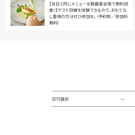
【当日と同じメニューを披露宴会場で無料試
食！】ゲスト目線を体験できるので、おもてな
し重視の方はぜひ参加を。（予約制／参加料
無料）
日付選択