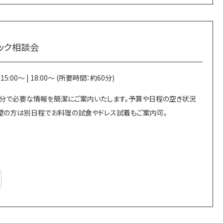
ック相談会
 | 15:00～ | 18:00～ (所要時間：約60分)
60分で必要な情報を簡潔にご案内いたします。予算や日程の空き状況
希望の方は別日程でお料理の試食やドレス試着もご案内可。