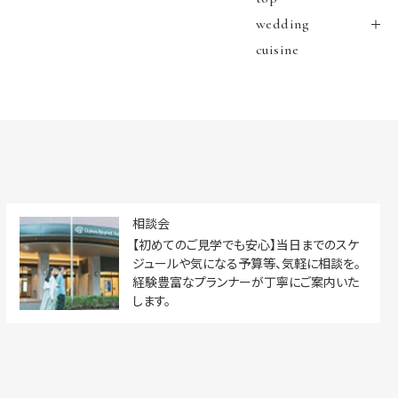
wedding
cuisine
相談会
【初めてのご見学でも安心】当日までのスケ
ジュールや気になる予算等、気軽に相談を。
経験豊富なプランナーが丁寧にご案内いた
します。