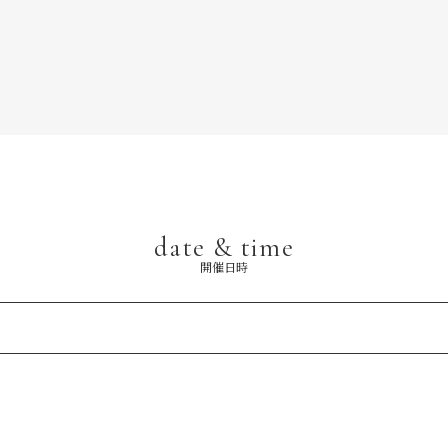
date & time
開催日時